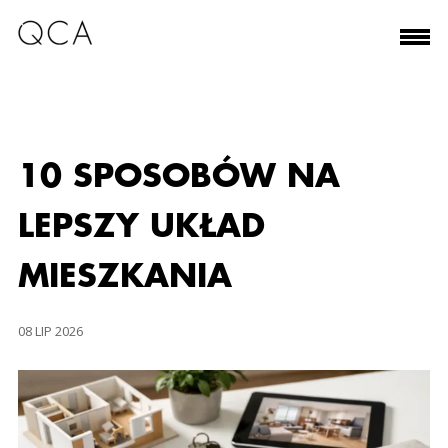
10 SPOSOBÓW NA
LEPSZY UKŁAD
MIESZKANIA
08 LIP 2026