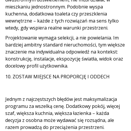
mieszkaniu jednostronnym. Podobnie wyspa
kuchenna, dodatkowa toaleta czy przeszklenia
wewnętrzne – każde z tych rozwiązań ma sens tylko
wtedy, gdy wspiera realne warunki przestrzeni.
Projektowanie wymaga selekcji, a nie powielania. Im
bardziej ambitny standard nieruchomości, tym większe
znaczenie ma indywidualna odpowiedź na kontekst:
konstrukcję, instalacje, ekspozycję światła, widok oraz
docelowy profil użytkownika.
10. ZOSTAW MIEJSCE NA PROPORCJĘ I ODDECH
Jednym z najczęstszych błędów jest maksymalizacja
programu za wszelką cenę. Dodatkowy pokój, więcej
szaf, większa kuchnia, większa łazienka – każda
decyzja z osobna może wydawać się rozsądna, ale
razem prowadzą do przeciążenia przestrzeni.