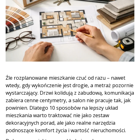
Źle rozplanowane mieszkanie czuć od razu – nawet
wtedy, gdy wykończenie jest drogie, a metraż pozornie
wystarczający. Drzwi kolidują z zabudową, komunikacja
zabiera cenne centymetry, a salon nie pracuje tak, jak
powinien. Dlatego 10 sposobów na lepszy układ
mieszkania warto traktować nie jako zestaw
dekoracyjnych porad, ale jako realne narzędzia
podnoszące komfort życia i
wartość nieruchomości
.