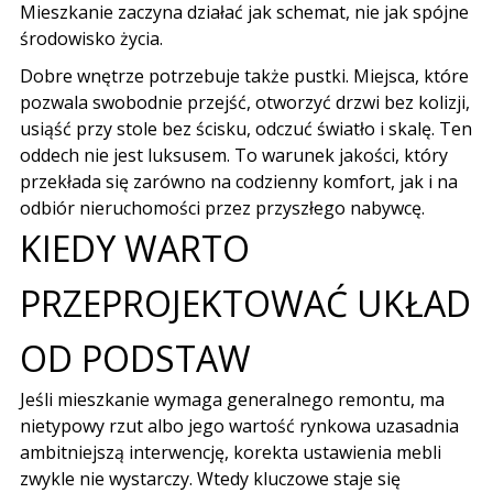
Mieszkanie zaczyna działać jak schemat, nie jak spójne
środowisko życia.
Dobre wnętrze potrzebuje także pustki. Miejsca, które
pozwala swobodnie przejść, otworzyć drzwi bez kolizji,
usiąść przy stole bez ścisku, odczuć światło i skalę. Ten
oddech nie jest luksusem. To warunek jakości, który
przekłada się zarówno na codzienny komfort, jak i na
odbiór nieruchomości przez przyszłego nabywcę.
KIEDY WARTO
PRZEPROJEKTOWAĆ UKŁAD
OD PODSTAW
Jeśli mieszkanie wymaga generalnego remontu, ma
nietypowy rzut albo jego wartość rynkowa uzasadnia
ambitniejszą interwencję, korekta ustawienia mebli
zwykle nie wystarczy. Wtedy kluczowe staje się