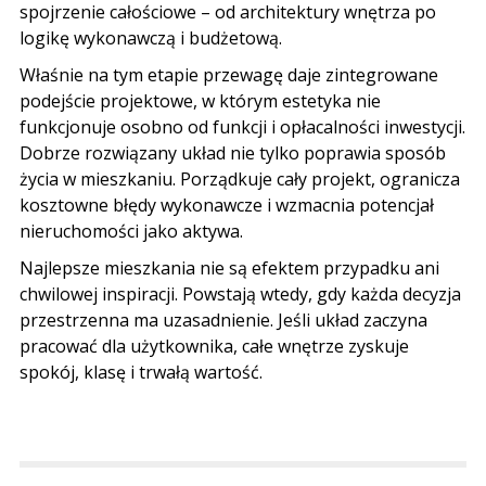
spojrzenie całościowe – od architektury wnętrza po
logikę wykonawczą i budżetową.
Właśnie na tym etapie przewagę daje zintegrowane
podejście projektowe, w którym estetyka nie
funkcjonuje osobno od funkcji i opłacalności inwestycji.
Dobrze rozwiązany układ nie tylko poprawia sposób
życia w mieszkaniu. Porządkuje cały projekt, ogranicza
kosztowne błędy
wykonawcze i wzmacnia potencjał
nieruchomości jako aktywa.
Najlepsze mieszkania nie są efektem przypadku ani
chwilowej inspiracji. Powstają wtedy, gdy każda decyzja
przestrzenna ma uzasadnienie. Jeśli układ zaczyna
pracować dla użytkownika, całe wnętrze zyskuje
spokój, klasę i trwałą wartość.