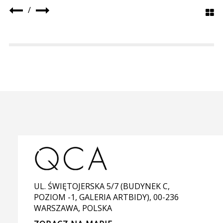
/
UL. ŚWIĘTOJERSKA 5/7 (BUDYNEK C,
POZIOM -1, GALERIA ARTBIDY), 00-236
WARSZAWA, POLSKA