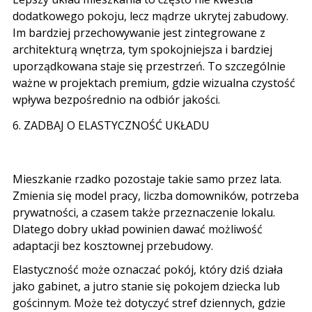
dodatkowego pokoju, lecz mądrze ukrytej zabudowy.
Im bardziej przechowywanie jest zintegrowane z
architekturą wnętrza, tym spokojniejsza i bardziej
uporządkowana staje się przestrzeń. To szczególnie
ważne w projektach premium, gdzie wizualna czystość
wpływa bezpośrednio na odbiór jakości.
6. ZADBAJ O ELASTYCZNOŚĆ UKŁADU
Mieszkanie rzadko pozostaje takie samo przez lata.
Zmienia się model pracy, liczba domowników, potrzeba
prywatności, a czasem także przeznaczenie lokalu.
Dlatego dobry układ powinien dawać możliwość
adaptacji bez kosztownej przebudowy.
Elastyczność może oznaczać pokój, który dziś działa
jako gabinet, a jutro stanie się pokojem dziecka lub
gościnnym. Może też dotyczyć stref dziennych, gdzie