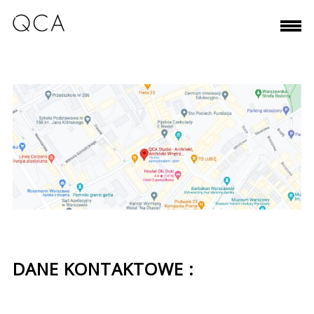
DANE KONTAKTOWE :