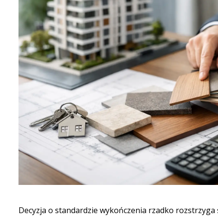
Decyzja o standardzie wykończenia rzadko rozstrzyga 