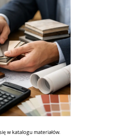
się w katalogu materiałów.