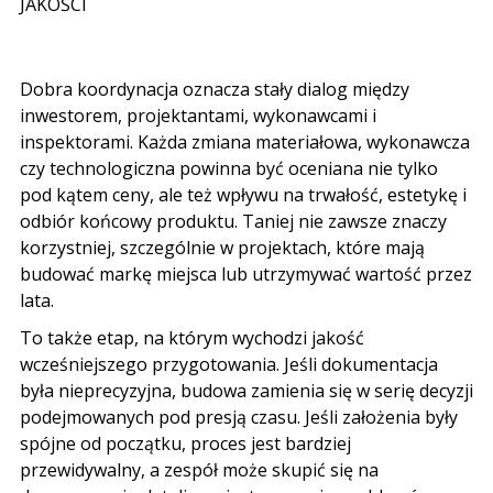
JAKOŚCI
Dobra koordynacja oznacza stały dialog między
inwestorem, projektantami, wykonawcami i
inspektorami. Każda zmiana materiałowa, wykonawcza
czy technologiczna powinna być oceniana nie tylko
pod kątem ceny, ale też wpływu na trwałość, estetykę i
odbiór końcowy produktu. Taniej nie zawsze znaczy
korzystniej, szczególnie w projektach, które mają
budować markę miejsca lub utrzymywać wartość przez
lata.
To także etap, na którym wychodzi jakość
wcześniejszego przygotowania. Jeśli dokumentacja
była nieprecyzyjna, budowa zamienia się w serię decyzji
podejmowanych pod presją czasu. Jeśli założenia były
spójne od początku, proces jest bardziej
przewidywalny, a zespół może skupić się na