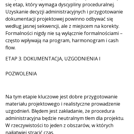
się etap, który wymaga dyscypliny proceduralnej.
Uzyskanie decyzji administracyjnych i przygotowanie
dokumentacji projektowej powinno odbywać się
według jasnej sekwencji, ale z miejscem na korekty.
Formalności nigdy nie są wyłącznie formalnościami –
często wpływają na program, harmonogram i cash
flow.
ETAP 3. DOKUMENTACJA, UZGODNIENIA I
POZWOLENIA
Na tym etapie kluczowe jest dobre przygotowanie
materiału projektowego i realistyczne prowadzenie
uzgodnień. Błędem jest zakładanie, że procedura
administracyjna będzie neutralnym tłem dla projektu.
W rzeczywistości to jeden z obszarów, w których
najłatwiej stracić czas.