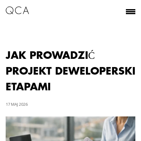
JAK PROWADZIĆ
PROJEKT DEWELOPERSKI
ETAPAMI
17 MAJ 2026