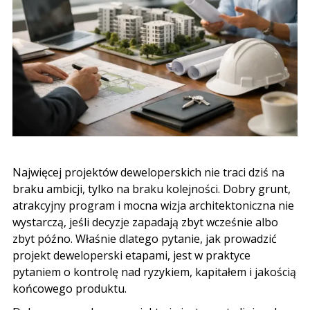
Najwięcej projektów deweloperskich nie traci dziś na
braku ambicji, tylko na braku kolejności. Dobry grunt,
atrakcyjny program i mocna wizja architektoniczna nie
wystarczą, jeśli decyzje zapadają zbyt wcześnie albo
zbyt późno. Właśnie dlatego pytanie, jak prowadzić
projekt deweloperski etapami, jest w praktyce
pytaniem o kontrolę nad ryzykiem, kapitałem i jakością
końcowego produktu.