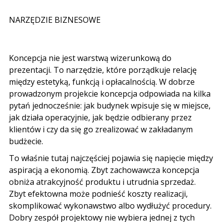
NARZĘDZIE BIZNESOWE
Koncepcja nie jest warstwą wizerunkową do
prezentacji. To narzędzie, które porządkuje relację
między estetyką, funkcją i opłacalnością. W dobrze
prowadzonym projekcie koncepcja odpowiada na kilka
pytań jednocześnie: jak budynek wpisuje się w miejsce,
jak działa operacyjnie, jak będzie odbierany przez
klientów i czy da się go zrealizować w zakładanym
budżecie.
To właśnie tutaj najczęściej pojawia się napięcie między
aspiracją a ekonomią. Zbyt zachowawcza koncepcja
obniża atrakcyjność produktu i utrudnia sprzedaż.
Zbyt efektowna może podnieść koszty realizacji,
skomplikować wykonawstwo albo wydłużyć procedury.
Dobry zespół projektowy nie wybiera jednej z tych