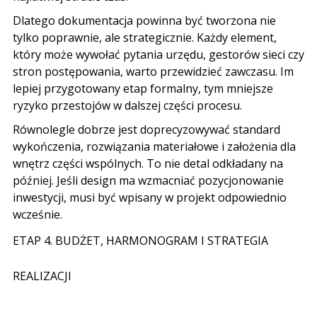
Dlatego dokumentacja powinna być tworzona nie
tylko poprawnie, ale strategicznie. Każdy element,
który może wywołać pytania urzędu, gestorów sieci czy
stron postępowania, warto przewidzieć zawczasu. Im
lepiej przygotowany etap formalny, tym mniejsze
ryzyko przestojów w dalszej części procesu.
Równolegle dobrze jest doprecyzowywać standard
wykończenia, rozwiązania materiałowe i założenia dla
wnętrz części wspólnych
. To nie detal odkładany na
później. Jeśli design ma wzmacniać pozycjonowanie
inwestycji, musi być wpisany w projekt odpowiednio
wcześnie.
ETAP 4. BUDŻET, HARMONOGRAM I STRATEGIA
REALIZACJI