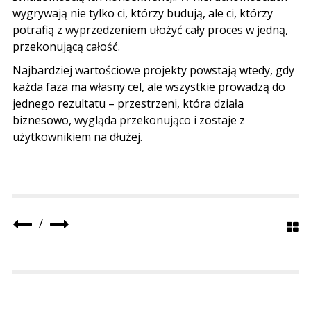
wygrywają nie tylko ci, którzy budują, ale ci, którzy
potrafią z wyprzedzeniem ułożyć cały proces w jedną,
przekonującą całość.
Najbardziej wartościowe projekty powstają wtedy, gdy
każda faza ma własny cel, ale wszystkie prowadzą do
jednego rezultatu – przestrzeni, która działa
biznesowo, wygląda przekonująco i zostaje z
użytkownikiem na dłużej.
/