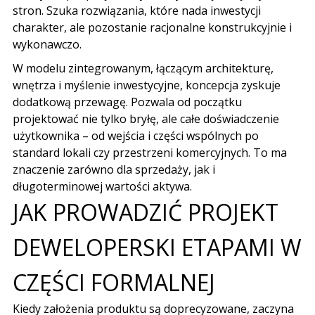
stron. Szuka rozwiązania, które nada inwestycji
charakter, ale pozostanie racjonalne konstrukcyjnie i
wykonawczo.
W modelu zintegrowanym, łączącym architekturę,
wnętrza i myślenie inwestycyjne, koncepcja zyskuje
dodatkową przewagę. Pozwala od początku
projektować nie tylko bryłę, ale całe doświadczenie
użytkownika – od wejścia i części wspólnych po
standard lokali czy przestrzeni komercyjnych. To ma
znaczenie zarówno dla sprzedaży, jak i
długoterminowej wartości aktywa.
JAK PROWADZIĆ PROJEKT
DEWELOPERSKI ETAPAMI W
CZĘŚCI FORMALNEJ
Kiedy założenia produktu są doprecyzowane, zaczyna