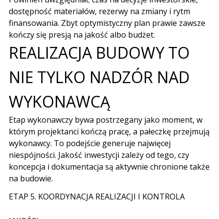
dostępność materiałów, rezerwy na zmiany i rytm
finansowania. Zbyt optymistyczny plan prawie zawsze
kończy się presją na jakość albo budżet.
REALIZACJA BUDOWY TO
NIE TYLKO NADZÓR NAD
WYKONAWCĄ
Etap wykonawczy bywa postrzegany jako moment, w
którym projektanci kończą pracę, a pałeczkę przejmują
wykonawcy. To podejście generuje najwięcej
niespójności. Jakość inwestycji zależy od tego, czy
koncepcja i dokumentacja są aktywnie chronione także
na budowie.
ETAP 5. KOORDYNACJA REALIZACJI I KONTROLA