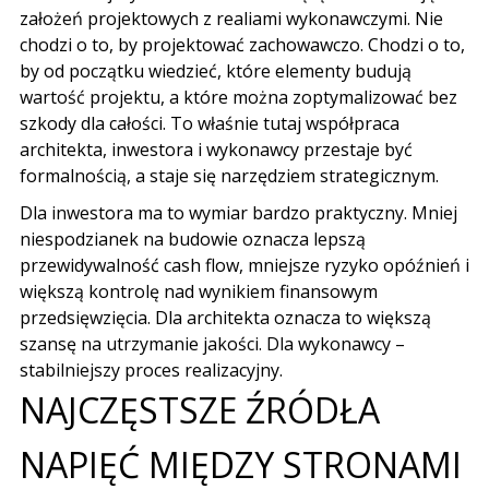
założeń projektowych z realiami wykonawczymi. Nie
chodzi o to, by projektować zachowawczo. Chodzi o to,
by od początku wiedzieć, które elementy budują
wartość projektu, a które można zoptymalizować bez
szkody dla całości. To właśnie tutaj współpraca
architekta, inwestora i wykonawcy przestaje być
formalnością, a staje się narzędziem strategicznym.
Dla inwestora ma to wymiar bardzo praktyczny. Mniej
niespodzianek na budowie oznacza lepszą
przewidywalność cash flow, mniejsze ryzyko opóźnień i
większą kontrolę nad wynikiem finansowym
przedsięwzięcia. Dla architekta oznacza to większą
szansę na utrzymanie jakości. Dla wykonawcy –
stabilniejszy proces realizacyjny.
NAJCZĘSTSZE ŹRÓDŁA
NAPIĘĆ MIĘDZY STRONAMI