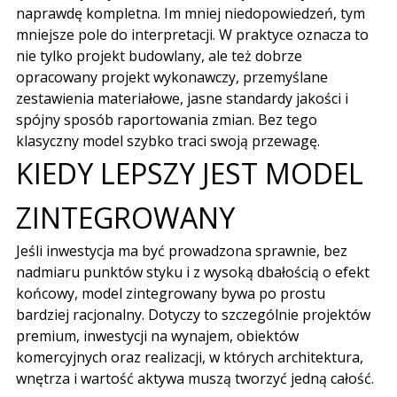
naprawdę kompletna. Im mniej niedopowiedzeń, tym
mniejsze pole do interpretacji. W praktyce oznacza to
nie tylko projekt budowlany, ale też dobrze
opracowany
projekt wykonawczy
, przemyślane
zestawienia materiałowe, jasne standardy jakości i
spójny sposób raportowania zmian. Bez tego
klasyczny model szybko traci swoją przewagę.
KIEDY LEPSZY JEST MODEL
ZINTEGROWANY
Jeśli inwestycja ma być prowadzona sprawnie, bez
nadmiaru punktów styku i z wysoką dbałością o efekt
końcowy, model zintegrowany bywa po prostu
bardziej racjonalny. Dotyczy to szczególnie projektów
premium, inwestycji na wynajem, obiektów
komercyjnych oraz realizacji, w których architektura,
wnętrza i wartość aktywa muszą tworzyć jedną całość.