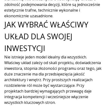
zdolność podejmowania decyzji, które są jednocześnie
estetycznie trafne, technicznie wykonalne i
ekonomicznie uzasadnione.
JAK WYBRAĆ WŁAŚCIWY
UKŁAD DLA SWOJEJ
INWESTYCJI
Nie istnieje jeden model idealny dla wszystkich.
Właściwy układ zależy od skali projektu, doświadczenia
inwestora, stopnia złożoności programu oraz tego, jak
duże znaczenie ma dla przedsięwzięcia jakość
architektury i wnętrz. Przy prostszych realizacjach
rozdzielenie ról może być wystarczające. Przy
projektach bardziej wymagających przewagę daje
integracja kompetencji i wcześniejsze włączenie
wszystkich kluczowych stron.