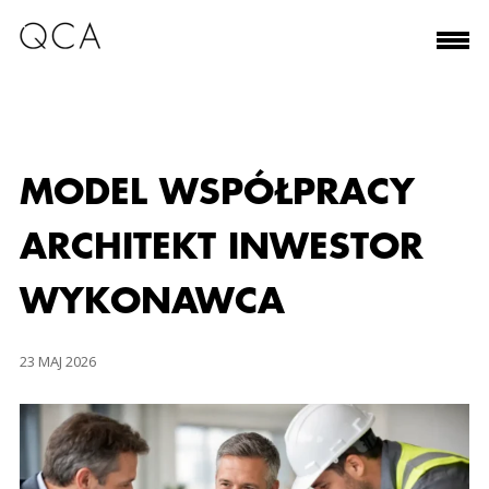
MODEL WSPÓŁPRACY
ARCHITEKT INWESTOR
WYKONAWCA
23 MAJ 2026