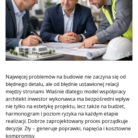
Najwięcej problemów na budowie nie zaczyna się od
błędnego detalu, ale od błędnie ustawionej relacji
między stronami. Właśnie dlatego model współpracy
architekt inwestor wykonawca ma bezpośredni wpływ
nie tylko na estetykę projektu, lecz także na budżet,
harmonogram i poziom ryzyka na każdym etapie
realizacji. Dobrze zaprojektowany proces porządkuje
decyzje. Zły – generuje poprawki, napięcia i kosztowne
kompromisy.