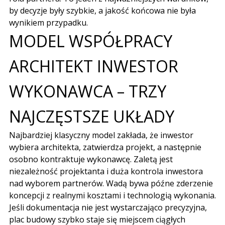
by decyzje były szybkie, a jakość końcowa nie była
wynikiem przypadku.
MODEL WSPÓŁPRACY
ARCHITEKT INWESTOR
WYKONAWCA – TRZY
NAJCZĘSTSZE UKŁADY
Najbardziej klasyczny model zakłada, że inwestor
wybiera architekta, zatwierdza projekt, a następnie
osobno kontraktuje wykonawcę. Zaletą jest
niezależność projektanta i duża kontrola inwestora
nad wyborem partnerów. Wadą bywa późne zderzenie
koncepcji z realnymi kosztami i technologią wykonania.
Jeśli dokumentacja nie jest wystarczająco precyzyjna,
plac budowy szybko staje się miejscem ciągłych