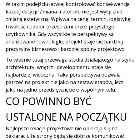
W takim podejściu łatwiej kontrolować konsekwencje
każdej decyzji. Zmiana materiału nie jest wyłącznie
zmianą estetyczną. Wpływa na cenę, termin, logistykę,
trwałość i odbiór przestrzeni przez przyszłego
użytkownika. Gdy wszystkie te perspektywy są
analizowane równolegle, projekt staje się bardziej
precyzyjny biznesowo i bardziej spójny projektowo.
To właśnie tutaj przewaga studia działającego na styku
architektury, wnętrz i developmentu
staje się
najbardziej widoczna. Taka perspektywa pozwala
patrzeć na projekt nie jako na zestaw etapów, lecz
jako na jedno przedsięwzięcie o wspólnym celu.
CO POWINNO BYĆ
USTALONE NA POCZĄTKU
Najlepsze relacje projektowe nie opierają się na
deklaracji, że strony będą się dobrze komunikować.