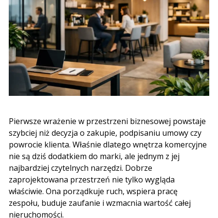
Pierwsze wrażenie w przestrzeni biznesowej powstaje
szybciej niż decyzja o zakupie, podpisaniu umowy czy
powrocie klienta. Właśnie dlatego wnętrza komercyjne
nie są dziś dodatkiem do marki, ale jednym z jej
najbardziej czytelnych narzędzi. Dobrze
zaprojektowana przestrzeń nie tylko wygląda
właściwie. Ona porządkuje ruch, wspiera pracę
zespołu, buduje zaufanie i wzmacnia wartość całej
nieruchomości.