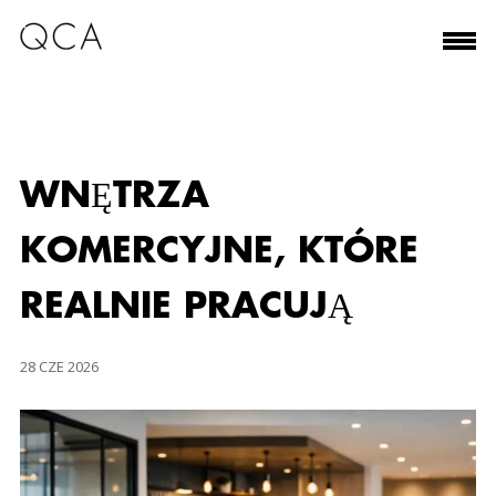
WNĘTRZA
KOMERCYJNE, KTÓRE
REALNIE PRACUJĄ
28 CZE 2026