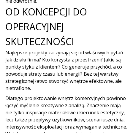
nie odwrotnie.
OD KONCEPCJI DO
OPERACYJNEJ
SKUTECZNOŚCI
Najlepsze projekty zaczynają się od właściwych pytań.
Jak działa firma? Kto korzysta z przestrzeni? Jakie są
punkty styku z klientem? Co generuje przychód, a co
powoduje straty czasu lub energii? Bez tej
warstwy
strategicznej
łatwo stworzyć wnętrze efektowne, ale
nietrafione.
Dlatego projektowanie wnętrz komercyjnych powinno
łączyć myślenie kreatywne z analizą. Znaczenie mają
nie tylko inspiracje materiałowe i kierunek estetyczny,
lecz także przepływy użytkowników, scenariusze dnia,
intensywność eksploatacji oraz wymagania techniczne.