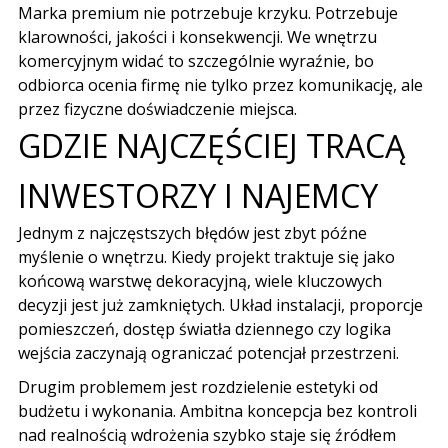
Marka premium nie potrzebuje krzyku. Potrzebuje
klarowności, jakości i konsekwencji. We wnętrzu
komercyjnym widać to szczególnie wyraźnie, bo
odbiorca ocenia firmę nie tylko przez komunikację, ale
przez fizyczne doświadczenie miejsca.
GDZIE NAJCZĘŚCIEJ TRACĄ
INWESTORZY I NAJEMCY
Jednym z najczęstszych błędów jest zbyt późne
myślenie o wnętrzu. Kiedy projekt traktuje się jako
końcową warstwę dekoracyjną, wiele kluczowych
decyzji jest już zamkniętych. Układ instalacji, proporcje
pomieszczeń, dostęp światła dziennego czy logika
wejścia zaczynają ograniczać potencjał przestrzeni.
Drugim problemem jest rozdzielenie estetyki od
budżetu i wykonania. Ambitna koncepcja bez kontroli
nad realnością wdrożenia szybko staje się źródłem