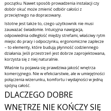
początku. Nawet sposób prowadzenia instalacji czy
dobór okuć może zmienić odbiór całości z
przeciętnego na dopracowany.
Istotne jest także to, czego użytkownik nie musi
zauważać świadomie. Intuicyjna nawigacja,
odpowiednia odległość między strefami, właściwy rytm
miejsc do pracy i odpoczynku, ergonomiczne zaplecze
– to elementy, które budują płynność codziennego
działania. Jeśli przestrzeń jest dobrze zaprojektowana,
korzysta się z niej naturalnie.
Właśnie tu pojawia się prawdziwa jakość wnętrza
komercyjnego. Nie w efekciarstwie, ale w umiejętności
połączenia wizerunku, komfortu i wydajności w jedną
spójną całość.
DLACZEGO DOBRE
WNĘTRZE NIE KOŃCZY SIĘ