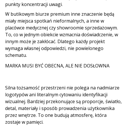
punkty koncentracji uwagi.
W butikowym biurze premium inne znaczenie będą
miały miejsca spotkań nieformalnych, a inne w
placówce medycznej czy showroomie sprzedażowym.
To, co w jednym obiekcie wzmacnia doświadczenie, w
innym może je zakłócać. Dlatego każdy projekt
wymaga własnej odpowiedzi, nie powielonego
schematu.
MARKA MUSI BYĆ OBECNA, ALE NIE DOSŁOWNA
Silna tożsamość przestrzeni nie polega na nadmiarze
logotypów ani literalnym cytowaniu identyfikacji
wizualnej. Bardziej przekonujące są proporcje, światło,
detal, materiały i sposób prowadzenia użytkownika
przez wnętrze. To one budują atmosferę, która
zostaje w pamięci.