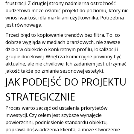
frustracji. Z drugiej strony nadmierna ostrożność
budżetowa może osłabić projekt do poziomu, który nie
wnosi wartości dla marki ani użytkownika. Potrzebna
jest równowaga.
Trzeci błąd to kopiowanie trendów bez filtra. To, co
dobrze wygląda w mediach branżowych, nie zawsze
działa w obiekcie o konkretnym profilu, lokalizacji i
grupie docelowej. Wnętrza komercyjne powinny być
aktualne, ale nie chwilowe. Ich zadaniem jest utrzymać
jakość także po zmianie sezonowej estetyki.
JAK PODEJŚĆ DO PROJEKTU
STRATEGICZNIE
Proces warto zacząć od ustalenia priorytetów
inwestycji. Czy celem jest szybsze wynajęcie
powierzchni, podniesienie standardu obiektu,
poprawa doświadczenia klienta, a może stworzenie