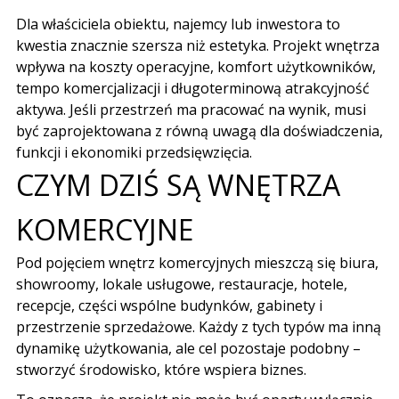
Dla właściciela obiektu, najemcy lub inwestora to
kwestia znacznie szersza niż estetyka. Projekt wnętrza
wpływa na koszty operacyjne, komfort użytkowników,
tempo komercjalizacji i długoterminową atrakcyjność
aktywa. Jeśli przestrzeń ma pracować na wynik, musi
być zaprojektowana z równą uwagą dla doświadczenia,
funkcji i ekonomiki przedsięwzięcia.
CZYM DZIŚ SĄ WNĘTRZA
KOMERCYJNE
Pod pojęciem wnętrz komercyjnych mieszczą się biura,
showroomy, lokale usługowe, restauracje, hotele,
recepcje, części wspólne budynków, gabinety i
przestrzenie sprzedażowe. Każdy z tych typów ma inną
dynamikę użytkowania, ale cel pozostaje podobny –
stworzyć środowisko, które wspiera biznes.