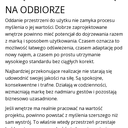
NA ODBIORZE
Oddanie przestrzeni do użytku nie zamyka procesu
myślenia o jej wartości. Dobrze zaprojektowane
wnętrze powinno mieć potencjał do dojrzewania razem
z marką i sposobem użytkowania. Czasem oznacza to
możliwość łatwego odświeżenia, czasem adaptację pod
nowy najem, a czasem po prostu utrzymanie
wysokiego standardu bez ciągłych korekt.
Najbardziej przekonujące realizacje nie starają się
udowodnić swojej jakości na siłę. Są spokojne,
konsekwentne i trafne. Działają w codzienności,
wzmacniają markę bez nadmiaru gestów i pozostają
biznesowo uzasadnione.
Jeśli wnętrze ma realnie pracować na wartość
projektu, powinno powstać z myślenia szerszego niż
sam wystrój. To właśnie wtedy przestrzeń przestaje