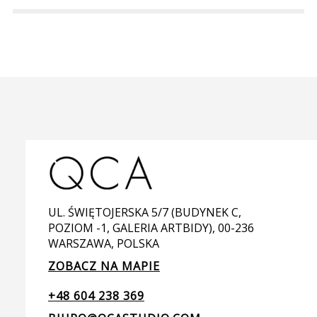
UL. ŚWIĘTOJERSKA 5/7 (BUDYNEK C,
POZIOM -1, GALERIA ARTBIDY), 00-236
WARSZAWA, POLSKA
ZOBACZ NA MAPIE
+48 604 238 369