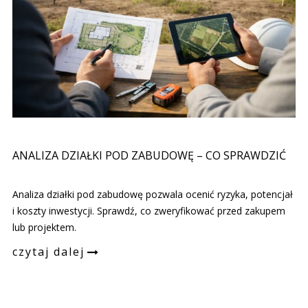
ANALIZA DZIAŁKI POD ZABUDOWĘ – CO SPRAWDZIĆ
Analiza działki pod zabudowę pozwala ocenić ryzyka, potencjał
i koszty inwestycji. Sprawdź, co zweryfikować przed zakupem
lub projektem.
czytaj dalej