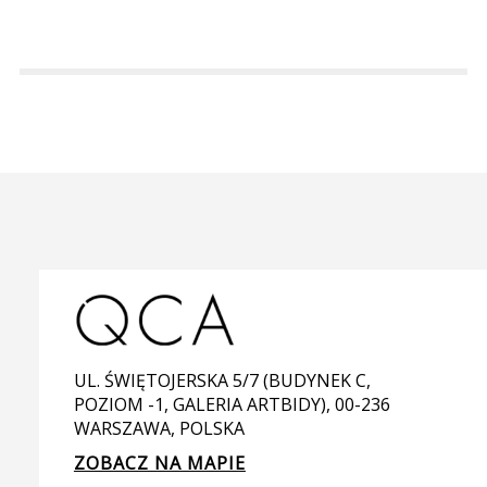
UL. ŚWIĘTOJERSKA 5/7 (BUDYNEK C,
POZIOM -1, GALERIA ARTBIDY), 00-236
WARSZAWA, POLSKA
ZOBACZ NA MAPIE