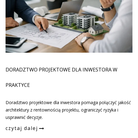
DORADZTWO PROJEKTOWE DLA INWESTORA W
PRAKTYCE
Doradztwo projektowe dla inwestora pomaga połączyć jakość
architektury z rentownością projektu, ograniczyć ryzyka i
usprawnić decyzje.
czytaj dalej