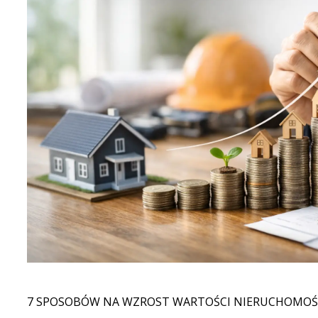
7 SPOSOBÓW NA WZROST WARTOŚCI NIERUCHOMOŚ