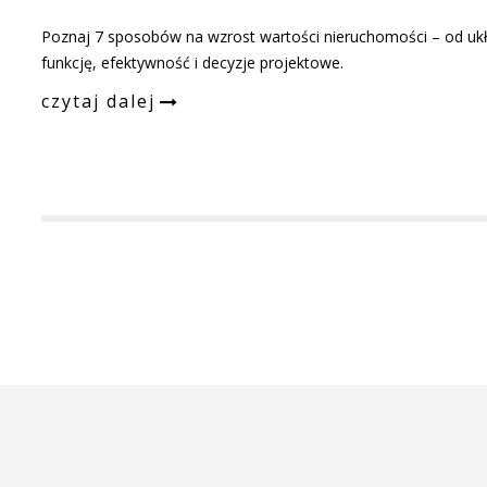
Poznaj 7 sposobów na wzrost wartości nieruchomości – od uk
funkcję, efektywność i decyzje projektowe.
czytaj dalej