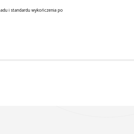
ładu i standardu wykończenia po