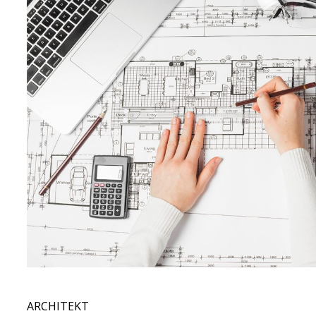
ARCHITEKT