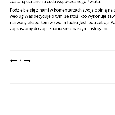
zostaną uznane za cuda współczesnego świata.
Podzielcie się z nami w komentarzach swoją opinią na 
według Was decyduje o tym, że ktoś, kto wykonuje zaw
nazwany ekspertem w swoim fachu. Jeśli potrzebują Pa
zapraszamy do zapoznania się z
naszymi usługami
.
/