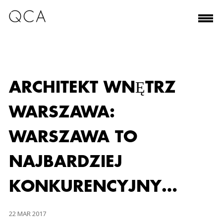
ARCHITEKT WNĘTRZ
WARSZAWA:
WARSZAWA TO
NAJBARDZIEJ
KONKURENCYJNY…
22 MAR 2017