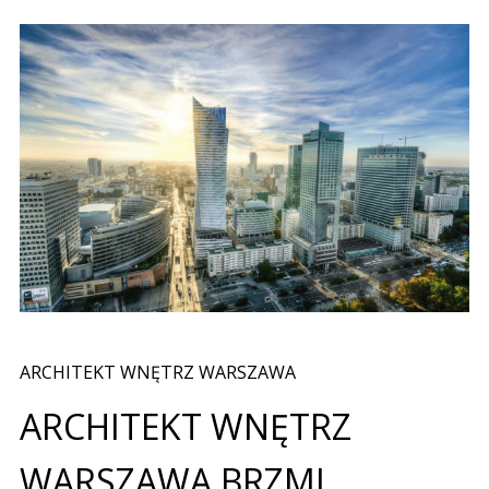
ARCHITEKT WNĘTRZ WARSZAWA
ARCHITEKT WNĘTRZ
WARSZAWA BRZMI