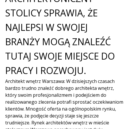
STOLICY SPRAWIA, ŻE
NAJLEPSI W SWOJEJ
BRANŻY MOGĄ ZNALEŹĆ
TUTAJ SWOJE MIEJSCE DO
PRACY I ROZWOJU.
Architekt wnętrz Warszawa: W dzisiejszych czasach
bardzo trudno znaleźć dobrego architekta wnętrz,
który swoim profesjonalizmem i podejściem do
realizowanego zlecenia potrafi sprostać oczekiwaniom
klientów. Mnogość oferta na ogólnopolskim rynku,
sprawia, że podjęcie decyzji staje się jeszcze
trudniejsze. Rynek architektów wnętrz w mieście