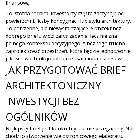
finansową.
To istotna różnica. Inwestorzy często zaczynają od
powierzchni, liczby kondygnacji lub stylu architektury.
To potrzebne, ale niewystarczające. Architekt bez
dobrego briefu widzi zarys zadania, lecz nie zna
pełnego kontekstu decyzyjnego. A bez tego trudno
zaprojektować przestrzeń, która będzie jednocześnie
jakościowa, funkcjonalna i uzasadniona biznesowo.
JAK PRZYGOTOWAĆ BRIEF
ARCHITEKTONICZNY
INWESTYCJI BEZ
OGÓLNIKÓW
Najlepszy brief jest konkretny, ale nie przegadany. Nie
chodzi o stworzenie wielostronicowego elaboratu,