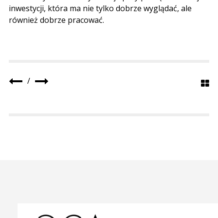
inwestycji, która ma nie tylko dobrze wyglądać, ale
również dobrze pracować.
/