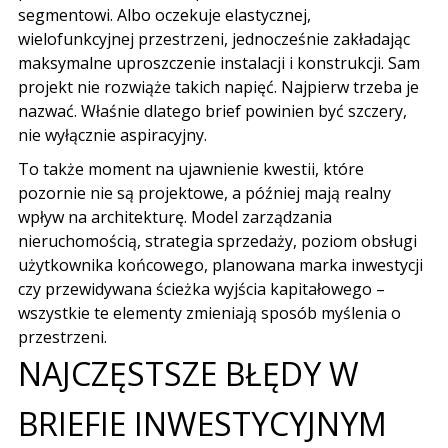
segmentowi. Albo oczekuje elastycznej,
wielofunkcyjnej przestrzeni, jednocześnie zakładając
maksymalne uproszczenie instalacji i konstrukcji. Sam
projekt nie rozwiąże takich napięć. Najpierw trzeba je
nazwać. Właśnie dlatego brief powinien być szczery,
nie wyłącznie aspiracyjny.
To także moment na ujawnienie kwestii, które
pozornie nie są projektowe, a później mają realny
wpływ na architekturę. Model zarządzania
nieruchomością, strategia sprzedaży, poziom obsługi
użytkownika końcowego, planowana marka inwestycji
czy przewidywana ścieżka wyjścia kapitałowego –
wszystkie te elementy zmieniają sposób myślenia o
przestrzeni.
NAJCZĘSTSZE BŁĘDY W
BRIEFIE INWESTYCYJNYM