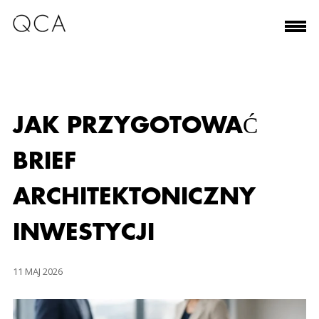
JAK PRZYGOTOWAĆ
BRIEF
ARCHITEKTONICZNY
INWESTYCJI
11 MAJ 2026