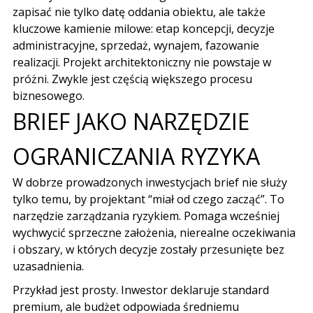
zapisać nie tylko datę oddania obiektu, ale także
kluczowe kamienie milowe
: etap koncepcji, decyzje
administracyjne, sprzedaż, wynajem, fazowanie
realizacji. Projekt architektoniczny nie powstaje w
próżni. Zwykle jest częścią większego procesu
biznesowego.
BRIEF JAKO NARZĘDZIE
OGRANICZANIA RYZYKA
W dobrze prowadzonych inwestycjach brief nie służy
tylko temu, by projektant “miał od czego zacząć”. To
narzędzie zarządzania ryzykiem. Pomaga wcześniej
wychwycić sprzeczne założenia, nierealne oczekiwania
i obszary, w których decyzje zostały przesunięte bez
uzasadnienia.
Przykład jest prosty. Inwestor deklaruje standard
premium, ale budżet odpowiada średniemu