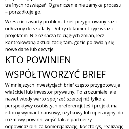
trafnych rozwiązań. Ograniczenie nie zamyka procesu
– porządkuje go.
Wreszcie czwarty problem: brief przygotowany raz i
odłożony do szuflady. Dobry dokument żyje wraz z
projektem. Nie oznacza to ciągłych zmian, lecz
kontrolowaną aktualizację tam, gdzie pojawiają się
nowe dane lub decyzje.
KTO POWINIEN
WSPÓŁTWORZYĆ BRIEF
W mniejszych inwestycjach brief często przygotowuje
właściciel lub inwestor prywatny. To zrozumiałe, ale
nawet wtedy warto spojrzeć szerzej niż tylko z
perspektywy osobistych preferencji. Jeśli projekt ma
istotny wymiar finansowy, użytkowy lub operacyjny, do
rozmowy powinni wejść także partnerzy
odpowiedzialni za komercjalizację, kosztorys, realizację