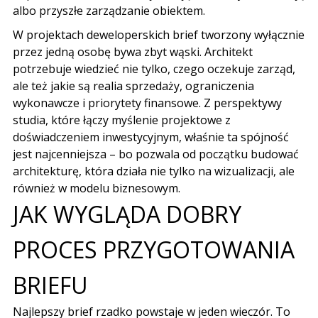
albo przyszłe zarządzanie obiektem.
W projektach deweloperskich brief tworzony wyłącznie
przez jedną osobę bywa zbyt wąski. Architekt
potrzebuje wiedzieć nie tylko, czego oczekuje zarząd,
ale też jakie są realia sprzedaży, ograniczenia
wykonawcze i priorytety finansowe. Z perspektywy
studia, które łączy myślenie projektowe z
doświadczeniem inwestycyjnym, właśnie ta spójność
jest najcenniejsza – bo pozwala od początku budować
architekturę, która działa nie tylko na wizualizacji, ale
również w modelu biznesowym.
JAK WYGLĄDA DOBRY
PROCES PRZYGOTOWANIA
BRIEFU
Najlepszy brief rzadko powstaje w jeden wieczór. To