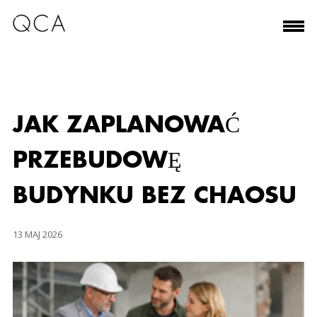
JAK ZAPLANOWAĆ
PRZEBUDOWĘ
BUDYNKU BEZ CHAOSU
13 MAJ 2026