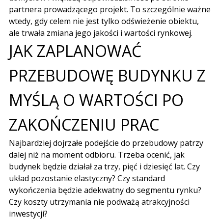
partnera prowadzącego projekt. To szczególnie ważne
wtedy, gdy celem nie jest tylko odświeżenie obiektu,
ale trwała zmiana jego jakości i wartości rynkowej.
JAK ZAPLANOWAĆ
PRZEBUDOWĘ BUDYNKU Z
MYŚLĄ O WARTOŚCI PO
ZAKOŃCZENIU PRAC
Najbardziej dojrzałe podejście do przebudowy patrzy
dalej niż na moment odbioru. Trzeba ocenić, jak
budynek będzie działał za trzy, pięć i dziesięć lat. Czy
układ pozostanie elastyczny? Czy standard
wykończenia będzie adekwatny do segmentu rynku?
Czy koszty utrzymania nie podważą atrakcyjności
inwestycji?