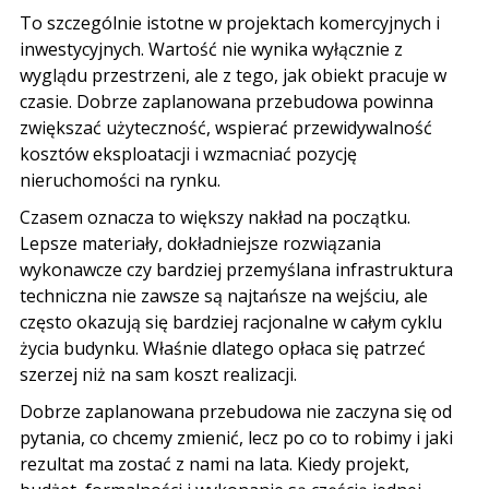
To szczególnie istotne w projektach komercyjnych i
inwestycyjnych. Wartość nie wynika wyłącznie z
wyglądu przestrzeni, ale z tego, jak obiekt pracuje w
czasie. Dobrze zaplanowana przebudowa powinna
zwiększać użyteczność, wspierać przewidywalność
kosztów eksploatacji i wzmacniać pozycję
nieruchomości na rynku.
Czasem oznacza to większy nakład na początku.
Lepsze materiały, dokładniejsze rozwiązania
wykonawcze czy bardziej przemyślana infrastruktura
techniczna nie zawsze są najtańsze na wejściu, ale
często okazują się bardziej racjonalne w całym cyklu
życia budynku. Właśnie dlatego opłaca się patrzeć
szerzej niż na sam koszt realizacji.
Dobrze zaplanowana przebudowa nie zaczyna się od
pytania, co chcemy zmienić, lecz po co to robimy i jaki
rezultat ma zostać z nami na lata. Kiedy projekt,