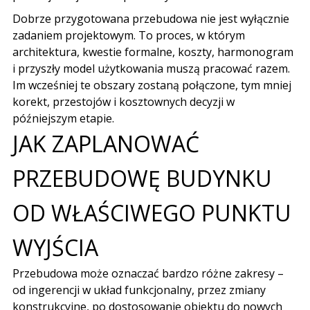
Dobrze przygotowana przebudowa nie jest wyłącznie
zadaniem projektowym. To proces, w którym
architektura, kwestie formalne, koszty, harmonogram
i przyszły model użytkowania muszą pracować razem.
Im wcześniej te obszary zostaną połączone, tym mniej
korekt, przestojów i kosztownych decyzji w
późniejszym etapie.
JAK ZAPLANOWAĆ
PRZEBUDOWĘ BUDYNKU
OD WŁAŚCIWEGO PUNKTU
WYJŚCIA
Przebudowa może oznaczać bardzo różne zakresy –
od ingerencji w układ funkcjonalny, przez zmiany
konstrukcyjne, po dostosowanie obiektu do nowych