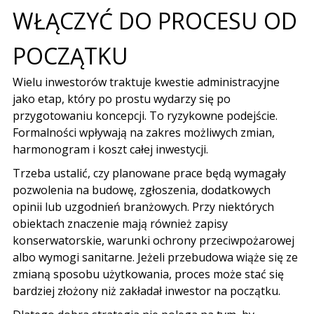
WŁĄCZYĆ DO PROCESU OD
POCZĄTKU
Wielu inwestorów traktuje kwestie administracyjne
jako etap, który po prostu wydarzy się po
przygotowaniu koncepcji. To ryzykowne podejście.
Formalności wpływają na zakres możliwych zmian,
harmonogram i koszt całej inwestycji.
Trzeba ustalić, czy planowane prace będą wymagały
pozwolenia na budowę, zgłoszenia, dodatkowych
opinii lub uzgodnień branżowych. Przy niektórych
obiektach znaczenie mają również zapisy
konserwatorskie, warunki ochrony przeciwpożarowej
albo wymogi sanitarne. Jeżeli przebudowa wiąże się ze
zmianą sposobu użytkowania, proces może stać się
bardziej złożony niż zakładał inwestor na początku.