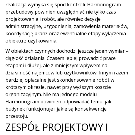
realizacja wymyka się spod kontroli. Harmonogram
przebudowy powinien uwzględniać nie tylko czas
projektowania i robót, ale również decyzje
administracyjne, uzgodnienia, zamówienia materiałów,
koordynację branż oraz ewentualne etapy wyłączenia
obiektu z użytkowania.
W obiektach czynnych dochodzi jeszcze jeden wymiar –
ciągłość działania. Czasem lepiej prowadzić prace
etapami i dłużej, ale z mniejszym wpływem na
działalność najemców lub użytkowników. Innym razem
bardziej opłacalne jest skondensowanie robót w
krótszym okresie, nawet przy wyższym koszcie
organizacyjnym. Nie ma jednego modelu.
Harmonogram powinien odpowiadać temu, jak
budynek funkcjonuje i jakie są konsekwencje
przestoju.
ZESPÓŁ PROJEKTOWY I