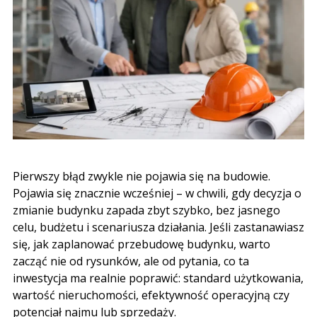
Pierwszy błąd zwykle nie pojawia się na budowie.
Pojawia się znacznie wcześniej – w chwili, gdy decyzja o
zmianie budynku zapada zbyt szybko, bez jasnego
celu, budżetu i scenariusza działania. Jeśli zastanawiasz
się, jak zaplanować przebudowę budynku, warto
zacząć nie od rysunków, ale od pytania, co ta
inwestycja ma realnie poprawić: standard użytkowania,
wartość nieruchomości, efektywność operacyjną czy
potencjał najmu lub sprzedaży.