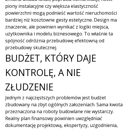
piony instalacyjne czy większa elastyczność
powierzchni mogą podnieść wartość nieruchomości
bardziej niż kosztowne gesty estetyczne. Design ma
znaczenie, ale powinien wynikać z logiki miejsca,
użytkownika i modelu biznesowego. To właśnie ta
spójność odróżnia przebudowę efektowną od
przebudowy skutecznej.
BUDŻET, KTÓRY DAJE
KONTROLĘ, A NIE
ZŁUDZENIE
Jednym z najczęstszych problemów jest budżet
zbudowany na zbyt ogólnych założeniach. Sama kwota
przeznaczona na roboty budowlane nie wystarczy.
Realny plan finansowy powinien uwzględniać
dokumentację projektową, ekspertyzy, uzgodnienia,