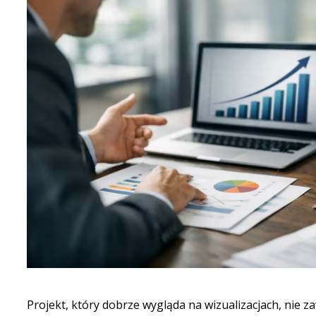
Projekt, który dobrze wygląda na wizualizacjach, nie z