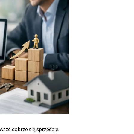
awsze dobrze się sprzedaje.