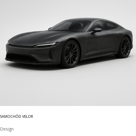
SAMOCHÓD VELOR
Design