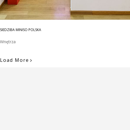
SIEDZIBA MINISO POLSKA
Wnętrza
Load More