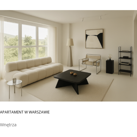
APARTAMENT W WARSZAWIE
Wnętrza