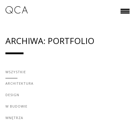
ARCHIWA:
PORTFOLIO
WSZYSTKIE
ARCHITEKTURA
DESIGN
W BUDOWIE
WNĘTRZA