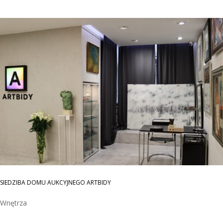
SIEDZIBA DOMU AUKCYJNEGO ARTBIDY
Wnętrza