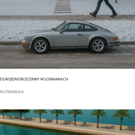
DOM JEDNORODZINNY W ŁOMIANKACH
Architektura