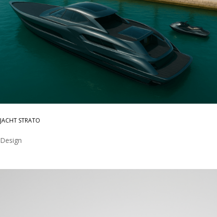
JACHT STRATO
Design