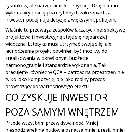
rysunków, ale narzędziem koordynacji. Dzięki temu
wykonawcy pracują na czytelnych założeniach, a
inwestor podejmuje decyzje z większym spokojem.
Właśnie tu przewaga zespołów łączących perspektywę
projektową i inwestycyjną staje się najbardziej
widoczna. Estetyka musi utrzymać swoją siłę, ale
jednocześnie projekt powinien być możliwy do
zrealizowania w określonym budżecie,
harmonogramie i standardzie wykonania. Tak
pracujemy również w QCA – patrząc na przestrzeń nie
tylko jako kompozycję, ale jako realny proces
prowadzący do wartościowego efektu.
CO ZYSKUJE INWESTOR
POZA SAMYM WNĘTRZEM
Przede wszystkim przewidywalność. Mniej
niespodzianek na budowie oznacza mniej presji, mniej