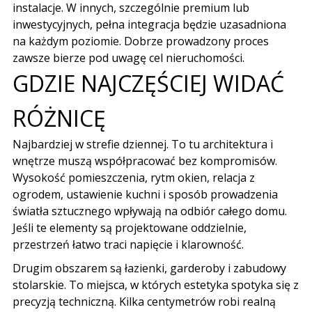
instalacje. W innych, szczególnie premium lub
inwestycyjnych, pełna integracja będzie uzasadniona
na każdym poziomie. Dobrze prowadzony proces
zawsze bierze pod uwagę cel nieruchomości.
GDZIE NAJCZĘŚCIEJ WIDAĆ
RÓŻNICĘ
Najbardziej w strefie dziennej. To tu architektura i
wnętrze muszą współpracować bez kompromisów.
Wysokość pomieszczenia, rytm okien, relacja z
ogrodem, ustawienie kuchni i sposób prowadzenia
światła sztucznego wpływają na odbiór całego domu.
Jeśli te elementy są projektowane oddzielnie,
przestrzeń łatwo traci napięcie i klarowność.
Drugim obszarem są łazienki, garderoby i zabudowy
stolarskie. To miejsca, w których estetyka spotyka się z
precyzją techniczną. Kilka centymetrów robi realną