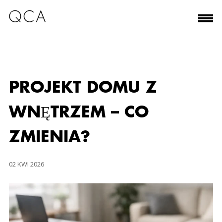
PROJEKT DOMU Z
WNĘTRZEM – CO
ZMIENIA?
02 KWI 2026