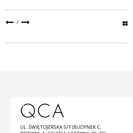
/
UL. ŚWIĘTOJERSKA 5/7 (BUDYNEK C,