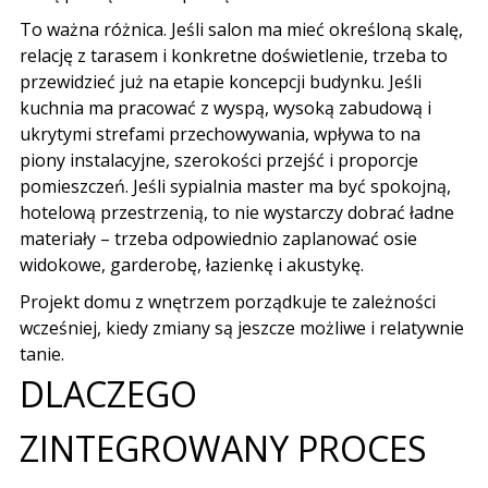
To ważna różnica. Jeśli salon ma mieć określoną skalę,
relację z tarasem i konkretne doświetlenie, trzeba to
przewidzieć już na etapie koncepcji budynku. Jeśli
kuchnia ma pracować z wyspą, wysoką zabudową i
ukrytymi strefami przechowywania, wpływa to na
piony instalacyjne, szerokości przejść i proporcje
pomieszczeń. Jeśli sypialnia master ma być spokojną,
hotelową przestrzenią, to nie wystarczy dobrać ładne
materiały – trzeba odpowiednio zaplanować osie
widokowe, garderobę, łazienkę i akustykę.
Projekt domu z wnętrzem porządkuje te zależności
wcześniej, kiedy zmiany są jeszcze możliwe i relatywnie
tanie.
DLACZEGO
ZINTEGROWANY PROCES