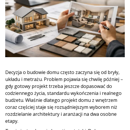
Decyzja o budowie domu często zaczyna się od bryły,
układu i metrażu. Problem pojawia się chwilę później –
gdy gotowy projekt trzeba jeszcze dopasować do
codziennego życia, standardu wykończenia i realnego
budżetu. Właśnie dlatego projekt domu z wnętrzem
coraz częściej staje się rozsądniejszym wyborem niż
rozdzielanie architektury i aranżacji na dwa osobne
etapy.