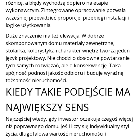
różnicę, a błędy wychodzą dopiero na etapie
wykonawczym. Zintegrowane opracowanie pozwala
wcześniej przewidzieć proporcje, przebiegi instalacji i
logikę użytkowania.
Duże znaczenie ma też elewacja. W dobrze
skomponowanym domu materiały zewnętrzne,
stolarka, kolorystyka i charakter wnętrz tworzą jeden
język projektowy. Nie chodzi o dosłowne powtarzanie
tych samych rozwiązań, ale o konsekwencję. Taka
spójność podnosi jakość odbioru i buduje wyraźną
tożsamość nieruchomości.
KIEDY TAKIE PODEJŚCIE MA
NAJWIĘKSZY SENS
Najczęściej wtedy, gdy inwestor oczekuje czegoś więcej
niż poprawnego domu. Jeśli liczy się indywidualny styl
życia, długofalowa wartość nieruchomości i