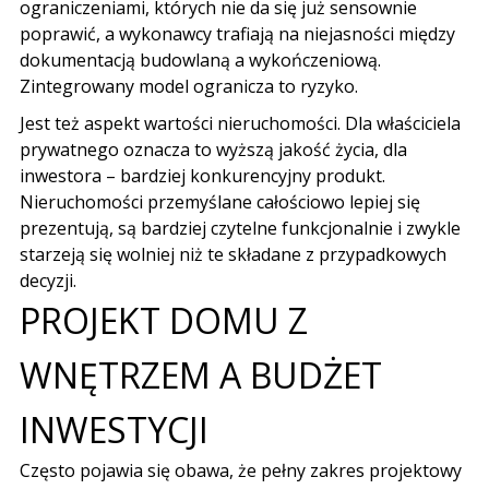
ograniczeniami, których nie da się już sensownie
poprawić, a wykonawcy trafiają na niejasności między
dokumentacją budowlaną a wykończeniową.
Zintegrowany model ogranicza to ryzyko.
Jest też aspekt wartości nieruchomości. Dla właściciela
prywatnego oznacza to wyższą jakość życia, dla
inwestora – bardziej konkurencyjny produkt.
Nieruchomości przemyślane całościowo lepiej się
prezentują, są bardziej czytelne funkcjonalnie i zwykle
starzeją się wolniej niż te składane z przypadkowych
decyzji.
PROJEKT DOMU Z
WNĘTRZEM A BUDŻET
INWESTYCJI
Często pojawia się obawa, że pełny zakres projektowy