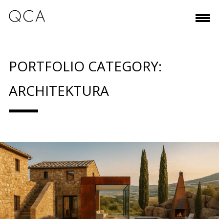
PORTFOLIO CATEGORY:
ARCHITEKTURA