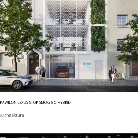
PAWILON LEXUS STOP SMOG GO HYBRID
Architektura