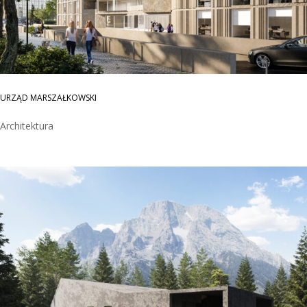
URZĄD MARSZAŁKOWSKI
Architektura