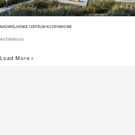
NADWIŚLAŃSKIE CENTRUM ROZRYWKOWE
Architektura
Load More