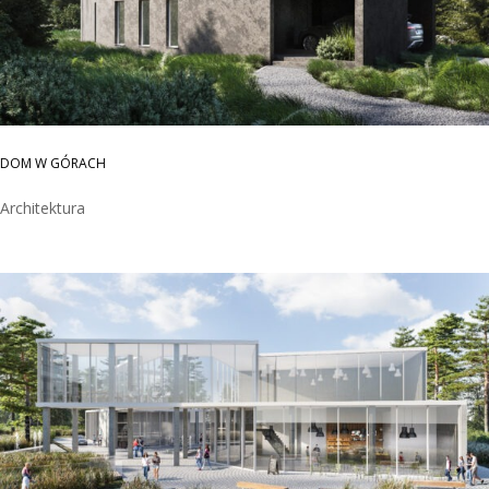
DOM W GÓRACH
Architektura