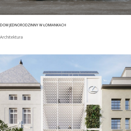
DOM JEDNORODZINNY W ŁOMIANKACH
Architektura