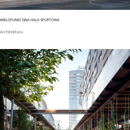
WIELOFUNKCYJNA HALA SPORTOWA
Architektura