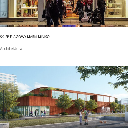
SKLEP FLAGOWY MARKI MINISO
Architektura