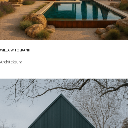
WILLA W TOSKANII
Architektura