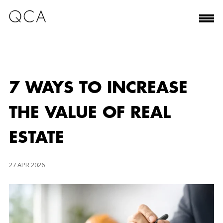
7 WAYS TO INCREASE
THE VALUE OF REAL
ESTATE
27 APR 2026